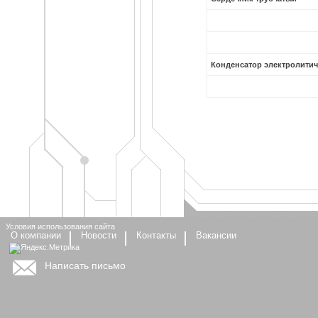
Конденсатор электролити
Условия использования сайта
О компании
Новости
Контакты
Вакансии
Написать письмо