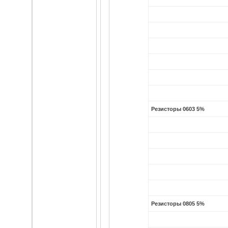
Резисторы 0603 5%
Резисторы 0805 5%