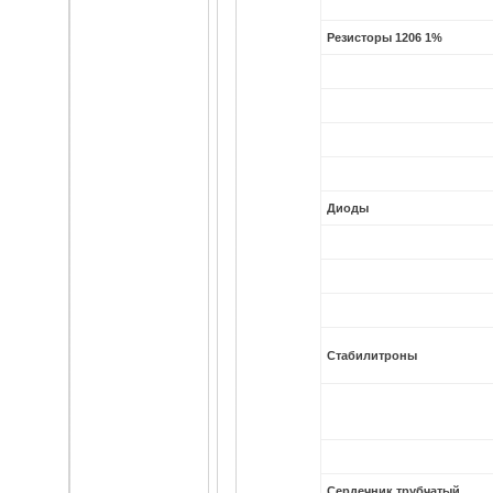
Резисторы 1206 1%
Диоды
Стабилитроны
Сердечник трубчатый