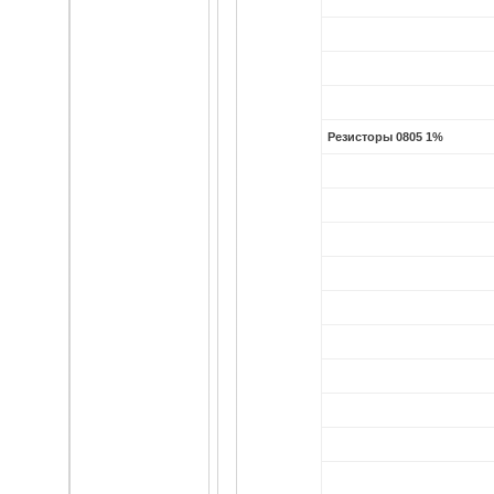
Резисторы 0805 1%