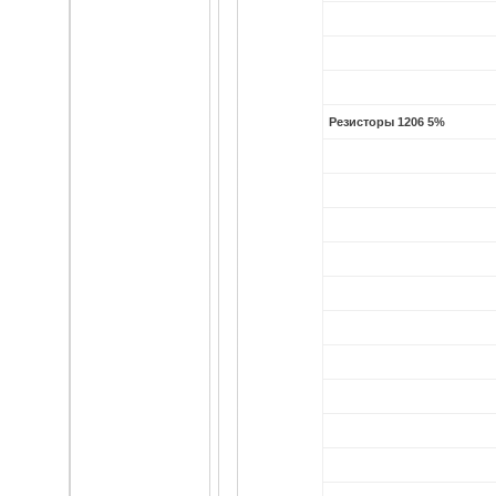
Резисторы 1206 5%