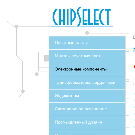
Г
Печатные платы
Монтаж печатных плат
Электронные компоненты
Трансформаторы, сердечники
Индикаторы
Светодиодное освещение
Промышленный дизайн