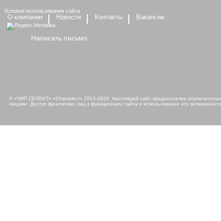
Условия использования сайта
О компании
Новости
Контакты
Вакансии
Написать письмо
© «ЧИП СЕЛЕКТ» «Chipselect» 2013-2026 Настоящий сайт предназначен исключительно
лицами. Доступ физических лиц к функционалу сайта и использование его возможносте