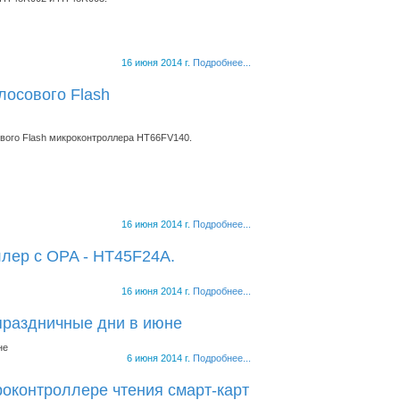
16 июня 2014 г.
Подробнее...
лосового Flash
ового Flash микроконтроллера HT66FV140.
16 июня 2014 г.
Подробнее...
ллер с OPA - HT45F24A.
16 июня 2014 г.
Подробнее...
праздничные дни в июне
не
6 июня 2014 г.
Подробнее...
роконтроллере чтения смарт-карт