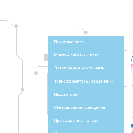
Г
Печатные платы
Монтаж печатных плат
Электронные компоненты
Трансформаторы, сердечники
Индикаторы
Светодиодное освещение
Промышленный дизайн