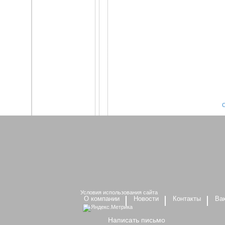
Условия использования сайта
О компании
Новости
Контакты
Ва
Написать письмо