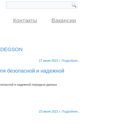
Контакты
Вакансии
от DEGSON
27 июля 2021 г.
Подробнее...
ля безопасной и надежной
езопасной и надежной передачи данных
23 июля 2021 г.
Подробнее...