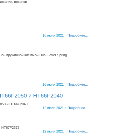
ования, новинки
16 июля 2021 г.
Подробнее...
ой пружинной клеммой Dual-Lever Spring
16 июля 2021 г.
Подробнее...
HT66F2050 и HT66F2040
2050 и HT66F2040
12 июля 2021 г.
Подробнее...
 - HT67F2372
12 июля 2021 г.
Подробнее...