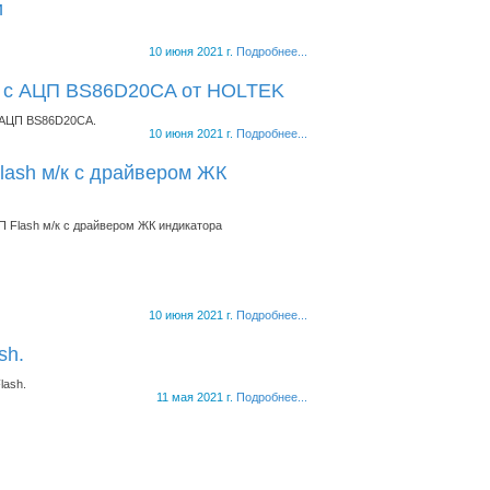
и
10 июня 2021 г.
Подробнее...
ок c АЦП BS86D20CA от HOLTEK
и АЦП BS86D20CA.
10 июня 2021 г.
Подробнее...
lash м/к с драйвером ЖК
П Flash м/к с драйвером ЖК индикатора
10 июня 2021 г.
Подробнее...
sh.
lash.
11 мая 2021 г.
Подробнее...