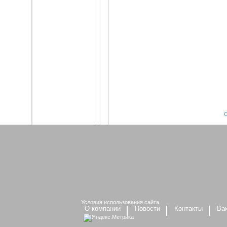
Условия использования сайта
О компании
Новости
Контакты
Ва