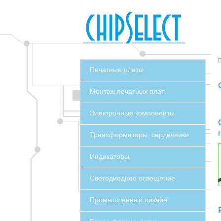
Г
Печатные платы
Монтаж печатных плат
Электронные компоненты
Трансформаторы, сердечники
Индикаторы
Светодиодное освещение
Промышленный дизайн