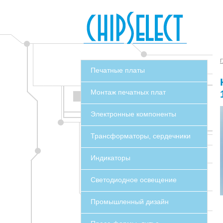
Г
Печатные платы
Монтаж печатных плат
Электронные компоненты
Трансформаторы, сердечники
Индикаторы
Светодиодное освещение
Промышленный дизайн