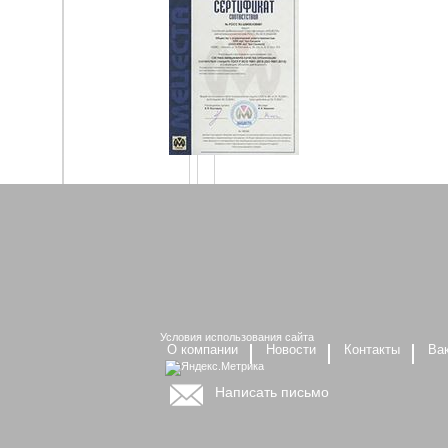
Условия использования сайта
О компании
Новости
Контакты
Ва
Написать письмо