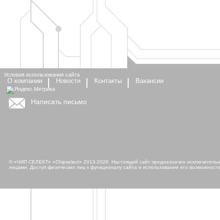
Условия использования сайта
О компании
Новости
Контакты
Вакансии
Написать письмо
© «ЧИП СЕЛЕКТ» «Chipselect» 2013-2026 Настоящий сайт предназначен исключительно
лицами. Доступ физических лиц к функционалу сайта и использование его возможносте