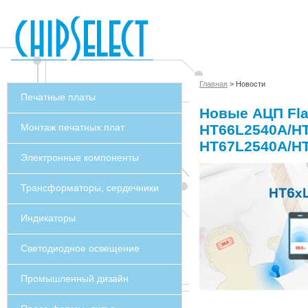
Главная
> Новости
Печатные платы
Новые АЦП Fla
Монтаж печатных плат
HT66L2540A/HT
HT67L2540A/H
Электронные компоненты
Трансформаторы, сердечники
Индикаторы
Светодиодное освещение
Промышленный дизайн