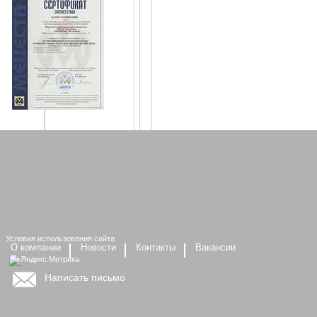
Условия использования сайта
О компании
Новости
Контакты
Вакансии
Написать письмо