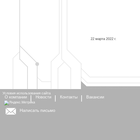
22 марта 2022 г.
Условия использования сайта
О компании
Новости
Контакты
Вакансии
Написать письмо