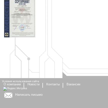
Условия использования сайта
О компании
Новости
Контакты
Вакансии
Написать письмо